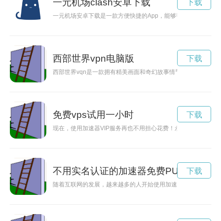
一元机场clash安卓下载
下载
一元机场安卓下载是一款方便快捷的App，能够帮助用户轻松查
西部世界vpn电脑版
下载
西部世界vqn是一款拥有精美画面和奇幻故事情节的虚拟现实游
免费vps试用一小时
下载
现在，使用加速器VIP服务再也不用担心花费！永久免费的优惠
不用实名认证的加速器免费PUBG
下载
随着互联网的发展，越来越多的人开始使用加速器来提高网络访