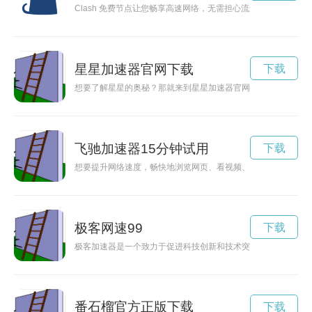
Clash 免费节点让您畅享高速网络，无需担心流量限制。随时
星星加速器官网下载
下载
想要了解星星的奥秘？那就来到星星加速器官网，探索宇宙的奇
飞驰加速器15分钟试用
下载
想要提升网络速度，畅快地浏览网页、看视频、玩游戏？不妨试
极客网速99
下载
极客加速器是一个致力于促进科技创新和技术突破的平台，为创
番石榴官方正版下载
下载