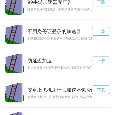
99手游加速器无广告
下载
随着手机游戏的兴起，手游加速器成为了不少玩家提升游戏体验
不用身份证登录的加速器
下载
9∪加速器是一款专业的网络加速工具，能够帮助用户解决网络
防延迟加速
下载
IP加速器是一种能够提升网络速度和稳定性的工具，能够为用户
安卓上飞机用什么加速器免费的
下载
在乘坐飞机时，安卓手机的网络连接可能会变得缓慢，这时候通