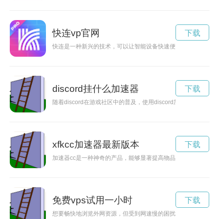
快连vp官网
下载
快连是一种新兴的技术，可以让智能设备快速便捷地连接到互联
discord挂什么加速器
下载
随着discord在游戏社区中的普及，使用discord加速器
xfkcc加速器最新版本
下载
加速器cc是一种神奇的产品，能够显著提高物品运行速度，带来
免费vps试用一小时
下载
想要畅快地浏览外网资源，但受到网速慢的困扰？免费外网VP加