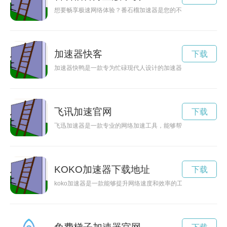
想要畅享极速网络体验？番石榴加速器是您的不二选择。赶快下
加速器快客
下载
加速器快鸭是一款专为忙碌现代人设计的加速器产品，能够有效
飞讯加速官网
下载
飞迅加速器是一款专业的网络加速工具，能够帮助用户快速稳定
KOKO加速器下载地址
下载
koko加速器是一款能够提升网络速度和效率的工具，通过优化