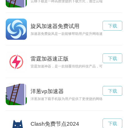
云梯下载是一种高效便捷的下载方式，通过云端服务器提供的下
旋风加速器免费试用
下载
加速器免费旋风是一款能够帮助用户提升网络速度、提高加速网
雷霆加器速正版
下载
雷霆加速神器，是一款颠覆传统的科技产品，可以极大地提升设
洋葱vp加速器
下载
洋葱加速下载手机版为用户提供了更便捷的网络加速服务，让用
Clash免费节点2024
下载