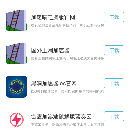
加速喵电脑版官网
下载
樱花喵加速器是最新科技产品，可以让樱花喵快速进化，体验时
国外上网加速器
下载
随着互联网的快速发展，网络延迟成为困扰许多用户的一个问题
黑洞加速器ios官网
下载
IOS黑洞加速器是一款可以帮助用户加快网络速度，提升网页加
雷霆加器速破解版蓝奏云
下载
雷霆加器是一款高效的网络加速工具，而其速破解版则更加强大