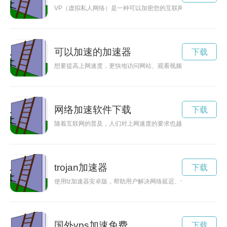
VP（虚拟私人网络）是一种可以加密您的互联网连接、隐藏您的
可以加速的加速器
下载
想要提高上网速度，更快地访问网站、观看视频吗？试用一款加
网络加速软件下载
下载
随着互联网的普及，人们对上网速度的要求也越来越高。而今，
trojan加速器
下载
使用tz加速器安卓版，帮助用户解决网络延迟、卡顿等问题，提
国外vps加速免费
下载