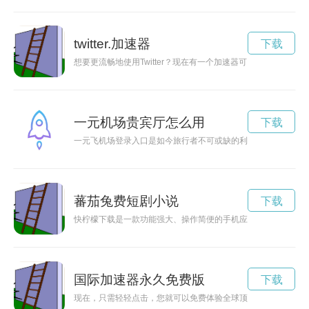
twitter.加速器
下载
想要更流畅地使用Twitter？现在有一个加速器可以帮你实现！
一元机场贵宾厅怎么用
下载
一元飞机场登录入口是如今旅行者不可或缺的利器，让旅行更加
蕃茄兔费短剧小说
下载
快柠檬下载是一款功能强大、操作简便的手机应用软件，用户可
国际加速器永久免费版
下载
现在，只需轻轻点击，您就可以免费体验全球顶尖的加速器服务