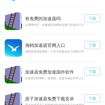
有免费的加速器吗
下载
在网络时代，高速稳定的网络连接已经成为人们工作和生活中不
海鸥加速器官网入口
下载
海鸥加速器官网是一个专为喜爱自由飞翔的户外爱好者打造的网
加速器免费加速国外软件
下载
在使用互联网时，速度慢、连接不稳定常常让人感到沮丧。不过
原子加速器免费下载安卓
下载