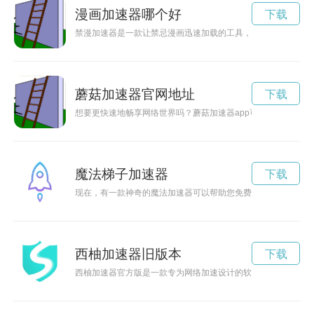
漫画加速器哪个好
下载
禁漫加速器是一款让禁忌漫画迅速加载的工具，但是很多人不清
蘑菇加速器官网地址
下载
想要更快速地畅享网络世界吗？蘑菇加速器app可以帮助您加速
魔法梯子加速器
下载
现在，有一款神奇的魔法加速器可以帮助您免费提升速度，让您
西柚加速器旧版本
下载
西柚加速器官方版是一款专为网络加速设计的软件，通过优化网