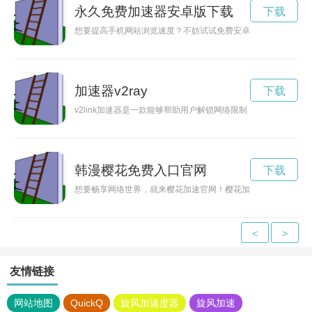
永久免费加速器安卓版下载
下载
想要提高手机网站浏览速度？不妨试试免费安卓网站加速器，本
加速器v2ray
下载
v2link加速器是一款能够帮助用户解锁网络限制，提供高速连接
韩漫樱花免费入口官网
下载
想要畅享网络世界，就来樱花加速官网！樱花加速器为您提供快
<
>
友情链接
网站地图
QuickQ
旋风加速度器
旋风加速