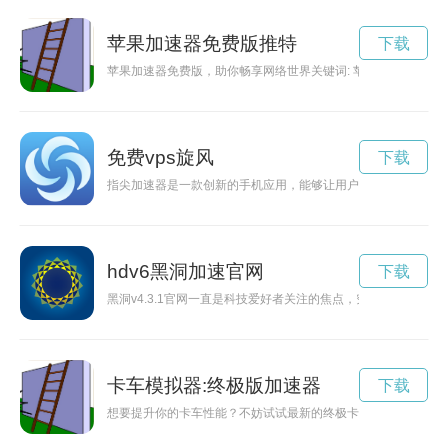
苹果加速器免费版推特
下载
苹果加速器免费版，助你畅享网络世界关键词: 苹果加速器，
免费vps旋风
下载
指尖加速器是一款创新的手机应用，能够让用户利用指尖的力量
hdv6黑洞加速官网
下载
黑洞v4.3.1官网一直是科技爱好者关注的焦点，究竟它有什么
卡车模拟器:终极版加速器
下载
想要提升你的卡车性能？不妨试试最新的终极卡车加速器下载方