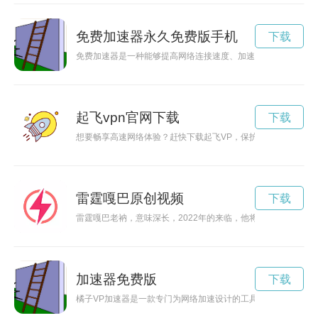
免费加速器永久免费版手机
下载
免费加速器是一种能够提高网络连接速度、加速访问速度的软件
起飞vpn官网下载
下载
想要畅享高速网络体验？赶快下载起飞VP，保护个人隐私，让
雷霆嘎巴原创视频
下载
雷霆嘎巴老衲，意味深长，2022年的来临，他将以何种方式破
加速器免费版
下载
橘子VP加速器是一款专门为网络加速设计的工具，能够提升网