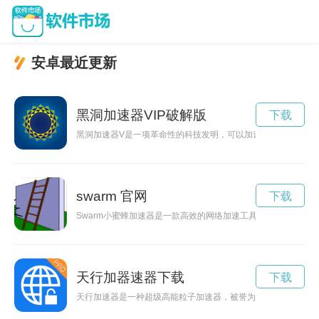
安卓最近更新
黑洞加速器VIP破解版
下载
黑洞加速器V是一项革命性的科技发明，可以加速黑洞的运动速
swarm 官网
下载
Swarm小蜜蜂加速器是一款高效的网络加速工具，能够提升用
天行加器速器下载
下载
天行加速器是一种超级高能粒子加速器，被誉为未来科技的巅峰