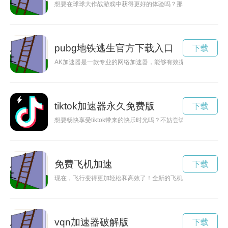
想要在球球大作战游戏中获得更好的体验吗？那么赶快安装加速
pubg地铁逃生官方下载入口
下载
AK加速器是一款专业的网络加速器，能够有效提升网速、保护
tiktok加速器永久免费版
下载
想要畅快享受tiktok带来的快乐时光吗？不妨尝试使用专用加
免费飞机加速
下载
现在，飞行变得更加轻松和高效了！全新的飞机加速器永久免费
vqn加速器破解版
下载