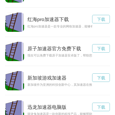
红海pro加速器下载
下载
红海pro加速器是一款专业的网络加速器，能够有效提升网络连
原子加速器官方免费下载
下载
现在可以免费下载原子加速器安卓版了，帮助您轻松解决网络加
新加坡游戏加速器
下载
新加坡作为亚洲的科技创新中心，其加速器在推动创新发展方面
迅龙加速器电脑版
下载
驯龙兔加速器是一款创新的科技产品，能够帮助用户提升速度，