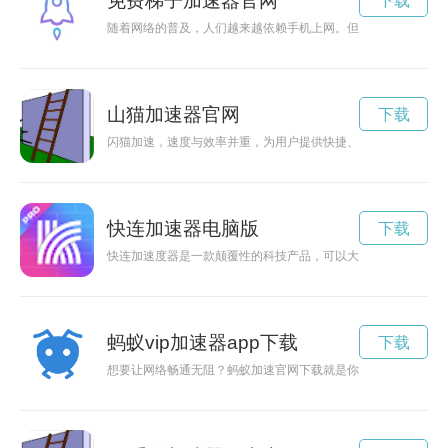
免费梯子加速器官网
下载
随着网络的普及，人们越来越依赖手机上网。但是有时候网速缓
山猫加速器官网
下载
闪猫加速，速度与效率并重，为用户提供快捷、安全的快递服务
快连加速器电脑版
下载
快连加速度器是一款颠覆性的科技产品，可以大幅提高设备的运
蚂蚁vip加速器app下载
下载
想要让网络畅通无阻？蚂蚁加速官网下载就是你的不二选择！只