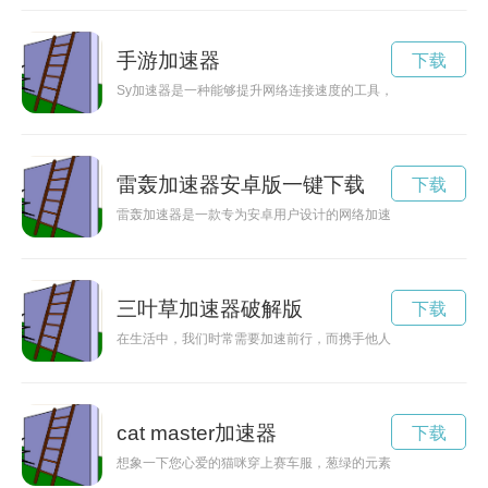
手游加速器
下载
Sy加速器是一种能够提升网络连接速度的工具，通过其独特的
雷轰加速器安卓版一键下载
下载
雷轰加速器是一款专为安卓用户设计的网络加速工具，可以帮助
三叶草加速器破解版
下载
在生活中，我们时常需要加速前行，而携手他人更能让我们更快
cat master加速器
下载
想象一下您心爱的猫咪穿上赛车服，葱绿的元素是如何让它瞬间变