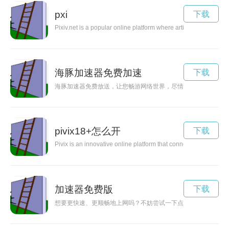
pxi
下载
Pixiv.net is a popular online platform where artists from around 
海豚加速器免费加速
下载
海豚加速器免费放送，让您畅游网络世界，尽情享受高速稳定的
pivix18+怎么开
下载
Pivix is an innovative online platform that connects digital art
加速器免费版
下载
想要更快速、更顺畅地上网吗？不妨尝试一下点点加速器！在官