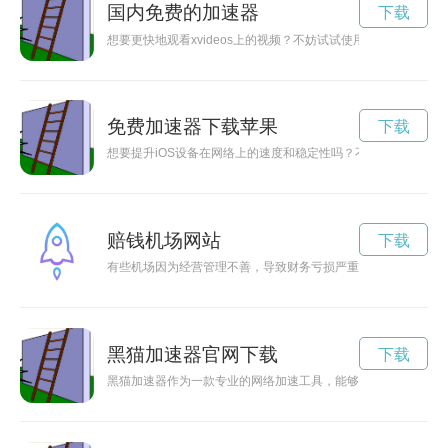
国内免费的加速器
下载
想要更快地观看xvideos上的视频？不妨试试使用加速器来提
免费加速器下载苹果
下载
想要提升iOS设备在网络上的速度和稳定性吗？不妨尝试一款免
赔钱机场网站
下载
有些机场因为经营管理不善，导致财务亏损严重，被人戏称为“赔
黑猫加速器官网下载
下载
黑猫加速器作为一款专业的网络加速工具，能够帮助用户解决网