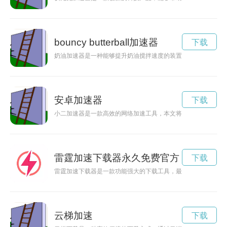
bouncy butterball加速器
下载
奶油加速器是一种能够提升奶油搅拌速度的装置，使得搅拌奶油
安卓加速器
下载
小二加速器是一款高效的网络加速工具，本文将为您介绍如何正
雷霆加速下载器永久免费官方
下载
雷霆加速下载器是一款功能强大的下载工具，最新版的更新进一
云梯加速
下载