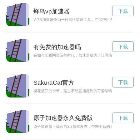
蜂鸟vp加速器
下载
V.P.N加速器作为一种网络加速工具，在保护用户隐私的同时，
有免费的加速器吗
下载
在如今互联网普及的时代，加速器成为了让网络速度更快的必备
SakuraCat官方
下载
樱花盛开的季节，路边不经意捕捉到的可爱喵喵，即刻让人心情
原子加速器永久免费版
下载
原子加速器下载官网3.2版本发布，带来全新的下载体验，让用