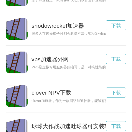
原子加速器是一款能够加快您的设备运行速度的应用程序，现在
shodowrocket加速器
下载
很多人在选择梯子时都会犹豫不决，究竟Skyline梯子好用吗
vps加速器外网
下载
VPS是虚拟专用服务器的缩写，是一种高性能的服务器，但在使
clover NPV下载
下载
clover加速器，作为一款网络加速神器，能够有效提升网络速
球球大作战加速吐球器可安装苹果
下载