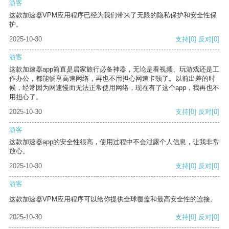
游客
这款加速器VPM应用程序已经为我们带来了无限的隐私保护和安全性保
护。
2025-10-30
支持
[0]
反对
[0]
游客
这款加速器app简直是居家旅行必备神器，无论是看视频、玩游戏还是工
作办公，都能畅享高速网络，再也不用担心网速卡顿了。以前出差的时
候，经常因为网速慢而无法正常使用网络，现在有了这个app，我再也不
用担心了。
2025-10-30
支持
[0]
反对
[0]
游客
这款加速器app的安全性很高，使用过程中不会泄露个人信息，让我非常
放心。
2025-10-30
支持
[0]
反对
[0]
游客
这款加速器VPM应用程序可以给你提供全球覆盖和最高安全性的连接。
2025-10-30
支持
[0]
反对
[0]