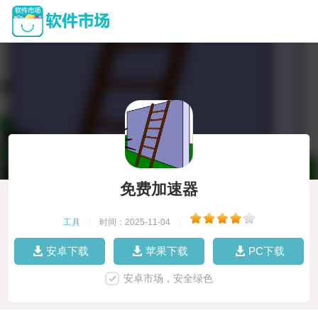
免费加速器
工具
|
时间：2025-11-04
|
安卓下载
苹果下载
PC下载
安卓市场，安全绿色