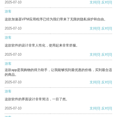
2025-07-10
支持
[0]
反对
[0]
游客
这款加速器VPM应用程序已经为我们带来了无限的隐私保护和自由。
2025-07-10
支持
[0]
反对
[0]
游客
这款软件的设计非常人性化，使用起来非常舒服。
2025-07-10
支持
[0]
反对
[0]
游客
这款app是我购物的得力助手，让我能够找到最优惠的价格，买到最合适
的商品。
2025-07-10
支持
[0]
反对
[0]
游客
这款软件的界面设计非常简洁，一目了然。
2025-07-10
支持
[0]
反对
[0]