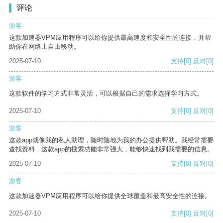
评论
游客
这款加速器VPM应用程序可以给你提供最高速度和安全性的连接，并帮
助你在网络上自由移动。
2025-07-10
支持
[0]
反对
[0]
游客
这款软件的学习方式非常灵活，可以根据自己的需求选择学习方式。
2025-07-10
支持
[0]
反对
[0]
游客
这款app就像我的私人助理，随时随地为我的办公提供帮助。我经常需要
查找资料，这款app的搜索功能非常强大，能够快速找到我需要的信息。
2025-07-10
支持
[0]
反对
[0]
游客
这款加速器VPM应用程序可以给你提供全球覆盖和最高安全性的连接。
2025-07-10
支持
[0]
反对
[0]