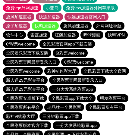
免费vqn外网加速
小蓝鸟
免费vps加速器外网苹果版
旋风加速度器
快连加速器
快连加速器官网入口
原子加速器
快鸭加速器
旋风加速度器
外网网址导航
软件中心
雷霆加速
狂飙加速器
哔咔漫画
快鸭VPN
6f彩票welcome
全民彩票官网app下载安装
全民娱乐彩票下载安装
6f彩票welcome
全民彩票官网最新登录入口
6f彩票welcome
全民彩票welcome
彩神Vl购彩大厅
全民彩票下载大全官网
新人送29元彩金平台
全民彩票官网最新登录入口
新人送29元彩金平台
一分大发系统彩票app
全民彩票安卓版下载
全民彩票app下载大全
明发彩票平台
全民彩票所有平台
老品牌—全民彩票
全民彩票所有平台
彩神Vl购彩大厅
三分钟彩票app下载
全民彩票版本官方下载
一分大发系统彩票app
老品牌—全民彩票
全民彩票app下载安装安卓