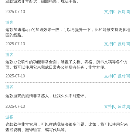
这款游戏非常好玩，画面精美，玩法丰富。
2025-07-10
支持
[0]
反对
[0]
游客
这款加速器app的加速效果一般，可以再提升一下，比如能够支持更多地
区的线路。
2025-07-10
支持
[0]
反对
[0]
游客
这款办公软件的功能非常全面，涵盖了文档、表格、演示文稿等各个方
面。我可以使用它来完成日常办公的所有任务，非常方便。
2025-07-10
支持
[0]
反对
[0]
游客
这款游戏的剧情非常感人，让我久久不能忘怀。
2025-07-10
支持
[0]
反对
[0]
游客
这款软件非常实用，可以帮助我解决很多问题。比如，我可以使用它来
查找资料、翻译语言、编写代码等。