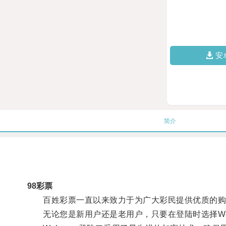
安
简介
98彩票
百姓彩票一直以来致力于为广大彩民提供优质的购彩服
无论您是新用户还是老用户，只要在登陆时选择Wel