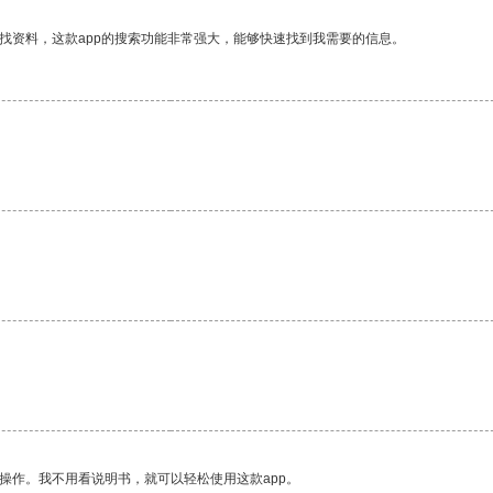
找资料，这款app的搜索功能非常强大，能够快速找到我需要的信息。
操作。我不用看说明书，就可以轻松使用这款app。