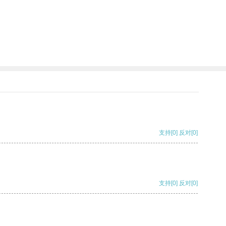
支持
[0]
反对
[0]
支持
[0]
反对
[0]