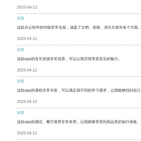
2025-04-12
游客
这款办公软件的功能非常全面，涵盖了文档、表格、演示文稿等各个方面
2025-04-12
游客
这款app的音乐资源非常优质，可以让我尽情享受音乐的魅力。
2025-04-12
游客
这款app的课程非常丰富，可以满足我不同的学习需求，让我能够找到自
2025-04-12
游客
这款app的酒店、餐厅推荐非常有用，让我能够享受到高品质的旅行体验。
2025-04-12