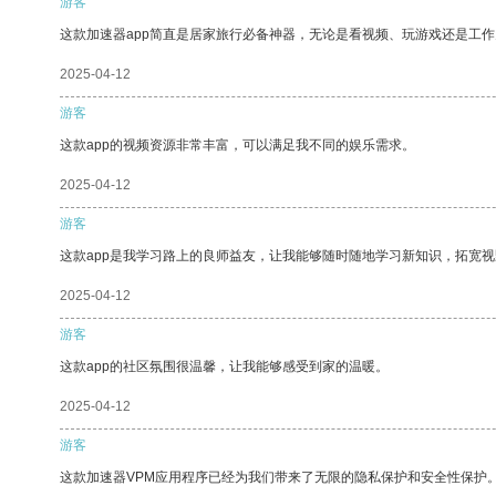
游客
这款加速器app简直是居家旅行必备神器，无论是看视频、玩游戏还是工
2025-04-12
游客
这款app的视频资源非常丰富，可以满足我不同的娱乐需求。
2025-04-12
游客
这款app是我学习路上的良师益友，让我能够随时随地学习新知识，拓宽视
2025-04-12
游客
这款app的社区氛围很温馨，让我能够感受到家的温暖。
2025-04-12
游客
这款加速器VPM应用程序已经为我们带来了无限的隐私保护和安全性保护