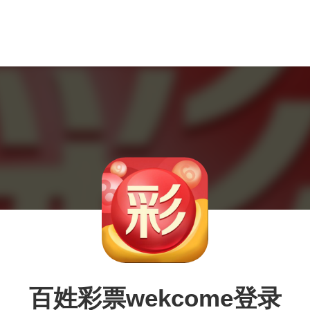
百姓彩票wekcome登录