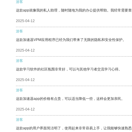
游客
这款app就像我的私人助理，随时随地为我的办公提供帮助。我经常需要查
2025-04-12
游客
这款加速器VPM应用程序已经为我们带来了无限的隐私和安全性保护。
2025-04-12
游客
这款学习软件的社区氛围非常好，可以与其他学习者交流学习心得。
2025-04-12
游客
这款加速器app的价格有点贵，可以适当降低一些，这样会更加亲民。
2025-04-12
游客
这款app的用户界面简洁明了，使用起来非常容易上手，让我能够快速熟悉