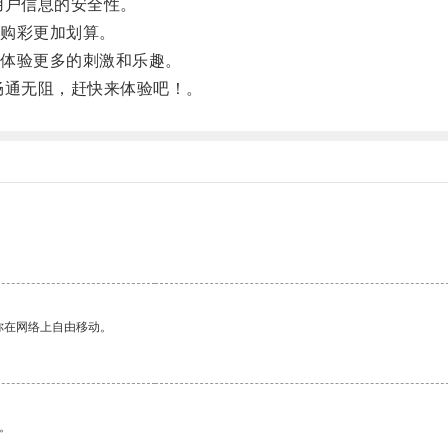
用户信息的安全性。
购彩更加划算。
体验更多的刺激和乐趣。
畅通无阻，赶快来体验吧！。
你在网络上自由移动。
。