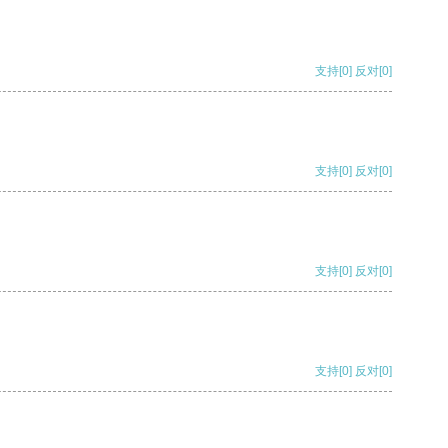
支持
[0]
反对
[0]
支持
[0]
反对
[0]
支持
[0]
反对
[0]
支持
[0]
反对
[0]