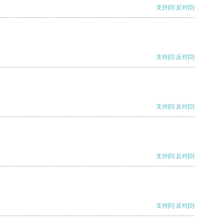
支持
[0]
反对
[0]
支持
[0]
反对
[0]
支持
[0]
反对
[0]
支持
[0]
反对
[0]
支持
[0]
反对
[0]