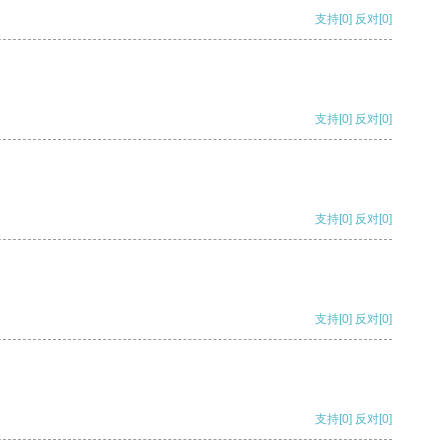
支持
[0]
反对
[0]
支持
[0]
反对
[0]
支持
[0]
反对
[0]
支持
[0]
反对
[0]
支持
[0]
反对
[0]