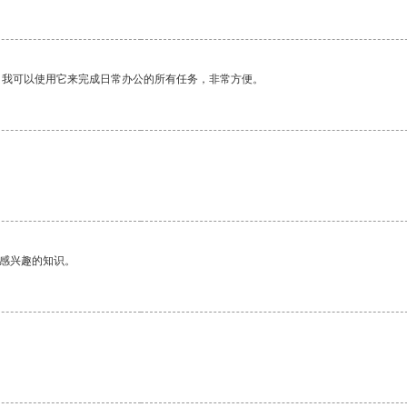
。我可以使用它来完成日常办公的所有任务，非常方便。
己感兴趣的知识。