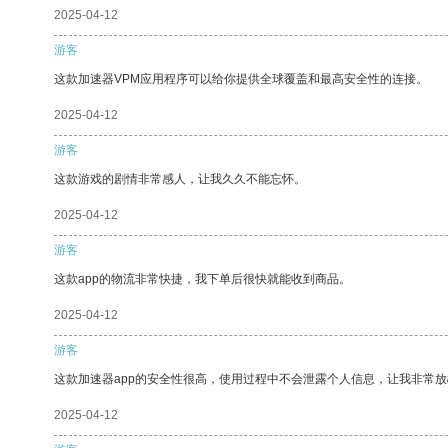
2025-04-12
游客
这款加速器VPM应用程序可以给你提供全球覆盖和最高安全性的连接。
2025-04-12
游客
这款游戏的剧情非常感人，让我久久不能忘怀。
2025-04-12
游客
这款app的物流非常快捷，我下单后很快就能收到商品。
2025-04-12
游客
这款加速器app的安全性很高，使用过程中不会泄露个人信息，让我非常放
2025-04-12