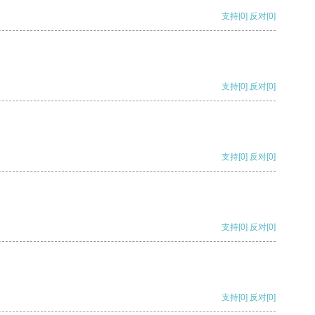
支持
[0]
反对
[0]
支持
[0]
反对
[0]
支持
[0]
反对
[0]
支持
[0]
反对
[0]
支持
[0]
反对
[0]