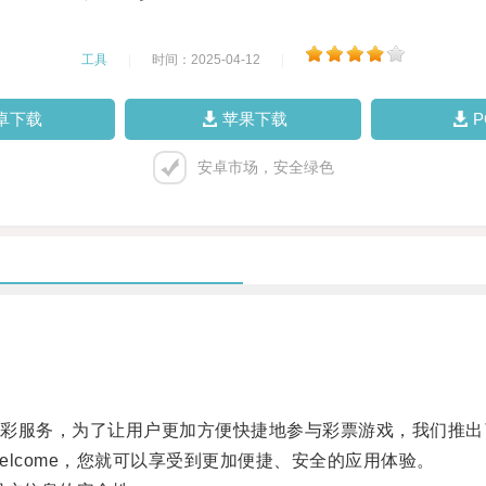
工具
|
时间：2025-04-12
|
卓下载
苹果下载
安卓市场，安全绿色
务，为了让用户更加方便快捷地参与彩票游戏，我们推出了全
come，您就可以享受到更加便捷、安全的应用体验。