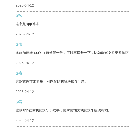
2025-04-12
游客
这个是app神器
2025-04-12
游客
这款加速器app的加速效果一般，可以再提升一下，比如能够支持更多地
2025-04-12
游客
这款软件非常实用，可以帮助我解决很多问题。
2025-04-12
游客
这款app就像我的娱乐小助手，随时随地为我的娱乐提供帮助。
2025-04-12