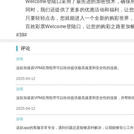
Welcome登陆口采用了最先进的加密技术，确保
同时，我们还提供了更多的优惠活动和福利，让您
只要轻轻点击，您就能进入一个全新的购彩世界，
百姓彩票Welcome登陆口，让您的购彩之路更加
#39#
评论
游客
这款加速器VPM应用程序可以给你提供最高速度和安全性的连接。
2025-04-12
游客
这款加速器VPM应用程序可以给你提供最高速度和安全性的连接，并帮助
2025-04-12
游客
这款app的客服非常专业，遇到问题总是能够及时解决，让我能够安心工作