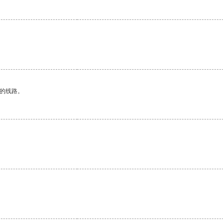
区的线路。