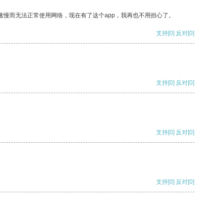
速慢而无法正常使用网络，现在有了这个app，我再也不用担心了。
支持
[0]
反对
[0]
支持
[0]
反对
[0]
支持
[0]
反对
[0]
支持
[0]
反对
[0]