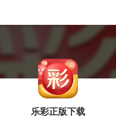
乐彩正版下载