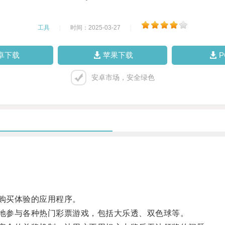
工具
|
时间：2025-03-27
|
卓下载
苹果下载
安卓市场，安全绿色
购买体验的应用程序。
地参与各种热门彩票游戏，包括大乐透、双色球等。