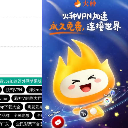
支持
[0]
反对
[0]
支持
[0]
反对
[0]
费vps加速器外网苹果版
旋风加速度器
快连加速器
快鸭VPN
海外npv加速器官网
6f彩票welcome
ome
彩神Vl购彩大厅
全民彩票下载大全官网
pp下载大全
明发彩票平台
全民彩票所有平台
老品牌—全民彩票
全民彩票app下载安装安卓
厅广东
全民彩票平台登录
顶级彩票app官方网站