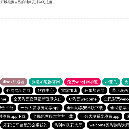
我可以根据自己的时间安排学习进度。
tiktok加速器
狗急加速器官网
免费vqn外网加速
小蓝鸟
免
外网网址导航
软件中心
雷霆加速
狂飙加速器
哔咔漫画
ome
全民彩票官网最新登录入口
6f彩票welcome
全民彩票welc
彩金平台
一分大发系统彩票app
全民彩票安卓版下载
全民彩票a
钟彩票app下载
全民彩票版本官方下载
一分大发系统彩票app
乐彩汇平台是怎么赚钱的
彩神Vl购彩大厅
welcome盈彩购彩大