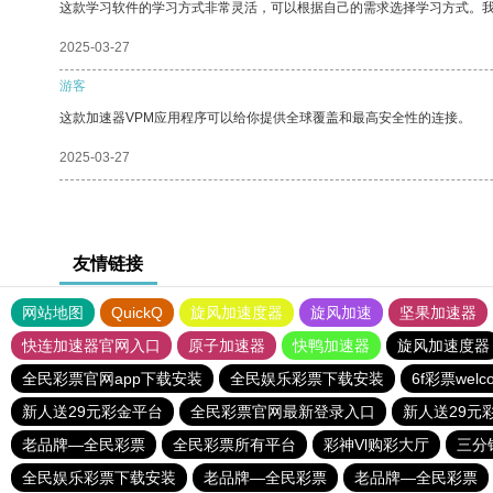
这款学习软件的学习方式非常灵活，可以根据自己的需求选择学习方式。
2025-03-27
游客
这款加速器VPM应用程序可以给你提供全球覆盖和最高安全性的连接。
2025-03-27
友情链接
网站地图
QuickQ
旋风加速度器
旋风加速
坚果加速器
快连加速器官网入口
原子加速器
快鸭加速器
旋风加速度器
全民彩票官网app下载安装
全民娱乐彩票下载安装
6f彩票welc
新人送29元彩金平台
全民彩票官网最新登录入口
新人送29元
老品牌—全民彩票
全民彩票所有平台
彩神Vl购彩大厅
三分
全民娱乐彩票下载安装
老品牌—全民彩票
老品牌—全民彩票