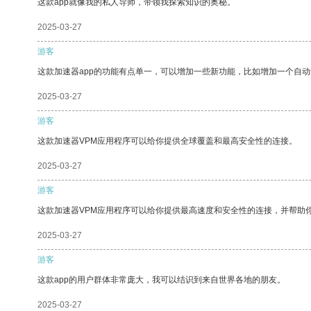
这款app就像我的私人导师，带领我探索知识的奥秘。
2025-03-27
游客
这款加速器app的功能有点单一，可以增加一些新功能，比如增加一个自
2025-03-27
游客
这款加速器VPM应用程序可以给你提供全球覆盖和最高安全性的连接。
2025-03-27
游客
这款加速器VPM应用程序可以给你提供最高速度和安全性的连接，并帮助
2025-03-27
游客
这款app的用户群体非常庞大，我可以结识到来自世界各地的朋友。
2025-03-27