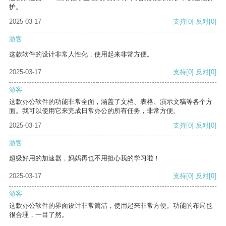
护。
2025-03-17
支持
[0]
反对
[0]
游客
这款软件的设计非常人性化，使用起来非常方便。
2025-03-17
支持
[0]
反对
[0]
游客
这款办公软件的功能非常全面，涵盖了文档、表格、演示文稿等各个方
面。我可以使用它来完成日常办公的所有任务，非常方便。
2025-03-17
支持
[0]
反对
[0]
游客
超级好用的加速器，妈妈再也不用担心我的学习啦！
2025-03-17
支持
[0]
反对
[0]
游客
这款办公软件的界面设计非常简洁，使用起来非常方便。功能的布局也
很合理，一目了然。