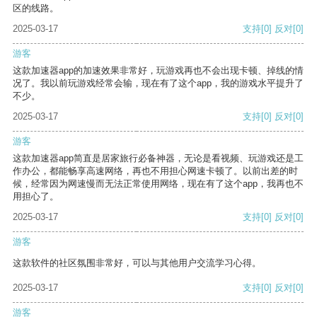
区的线路。
2025-03-17
支持
[0]
反对
[0]
游客
这款加速器app的加速效果非常好，玩游戏再也不会出现卡顿、掉线的情
况了。我以前玩游戏经常会输，现在有了这个app，我的游戏水平提升了
不少。
2025-03-17
支持
[0]
反对
[0]
游客
这款加速器app简直是居家旅行必备神器，无论是看视频、玩游戏还是工
作办公，都能畅享高速网络，再也不用担心网速卡顿了。以前出差的时
候，经常因为网速慢而无法正常使用网络，现在有了这个app，我再也不
用担心了。
2025-03-17
支持
[0]
反对
[0]
游客
这款软件的社区氛围非常好，可以与其他用户交流学习心得。
2025-03-17
支持
[0]
反对
[0]
游客