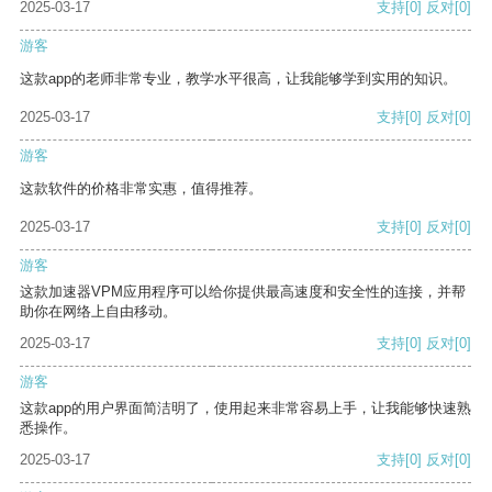
2025-03-17
支持
[0]
反对
[0]
游客
这款app的老师非常专业，教学水平很高，让我能够学到实用的知识。
2025-03-17
支持
[0]
反对
[0]
游客
这款软件的价格非常实惠，值得推荐。
2025-03-17
支持
[0]
反对
[0]
游客
这款加速器VPM应用程序可以给你提供最高速度和安全性的连接，并帮
助你在网络上自由移动。
2025-03-17
支持
[0]
反对
[0]
游客
这款app的用户界面简洁明了，使用起来非常容易上手，让我能够快速熟
悉操作。
2025-03-17
支持
[0]
反对
[0]