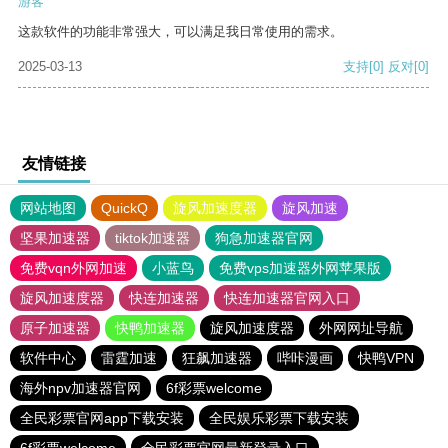
游客
这款软件的功能非常强大，可以满足我日常使用的需求。
2025-03-13
支持
[0]
反对
[0]
友情链接
网站地图
QuickQ
旋风加速度器
旋风加速
坚果加速器
tiktok加速器
狗急加速器官网
免费vqn外网加速
小蓝鸟
免费vps加速器外网苹果版
旋风加速度器
快连加速器
快连加速器官网入口
原子加速器
快鸭加速器
旋风加速度器
外网网址导航
软件中心
雷霆加速
狂飙加速器
哔咔漫画
快鸭VPN
海外npv加速器官网
6f彩票welcome
全民彩票官网app下载安装
全民娱乐彩票下载安装