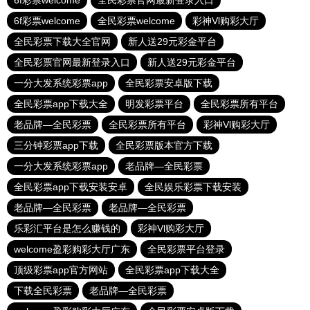
6f彩票welcome
全民彩票官网最新登录入口
6f彩票welcome
全民彩票welcome
彩神Vl购彩大厅
全民彩票下载大全官网
新人送29元彩金平台
全民彩票官网最新登录入口
新人送29元彩金平台
一分大发系统彩票app
全民彩票安卓版下载
全民彩票app下载大全
明发彩票平台
全民彩票所有平台
老品牌—全民彩票
全民彩票所有平台
彩神Vl购彩大厅
三分钟彩票app下载
全民彩票版本官方下载
一分大发系统彩票app
老品牌—全民彩票
全民彩票app下载安装安卓
全民娱乐彩票下载安装
老品牌—全民彩票
老品牌—全民彩票
乐彩汇平台是怎么赚钱的
彩神Vl购彩大厅
welcome盈彩购彩大厅广东
全民彩票平台登录
顶级彩票app官方网站
全民彩票app下载大全
下载全民彩票
老品牌—全民彩票