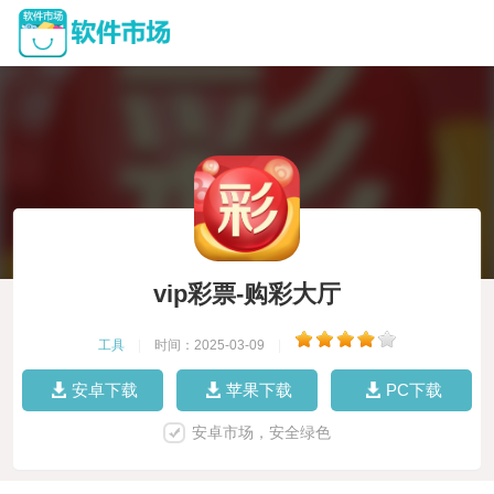
vip彩票-购彩大厅
工具
|
时间：2025-03-09
|
安卓下载
苹果下载
PC下载
安卓市场，安全绿色