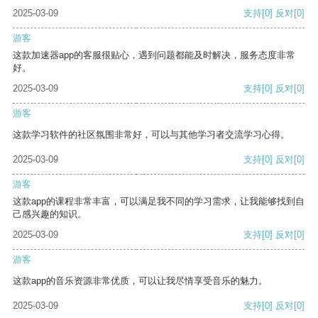
2025-03-09
支持
[0]
反对
[0]
游客
这款加速器app的客服很贴心，遇到问题都能及时解决，服务态度非常
好。
2025-03-09
支持
[0]
反对
[0]
游客
这款学习软件的社区氛围非常好，可以与其他学习者交流学习心得。
2025-03-09
支持
[0]
反对
[0]
游客
这款app的课程非常丰富，可以满足我不同的学习需求，让我能够找到自
己感兴趣的知识。
2025-03-09
支持
[0]
反对
[0]
游客
这款app的音乐资源非常优质，可以让我尽情享受音乐的魅力。
2025-03-09
支持
[0]
反对
[0]